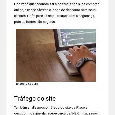
E se você quer economizar ainda mais nas suas compras
online, a iPlace oferece cupons de desconto para seus
clientes. E não precisa se preocupar com a segurança,
pois as fontes são seguras.
Iplace é Seguro
Tráfego do site
Também analisamos o tráfego do site da iPlace e
descobrimos que ela recebe cerca de 542,6 mil acessos