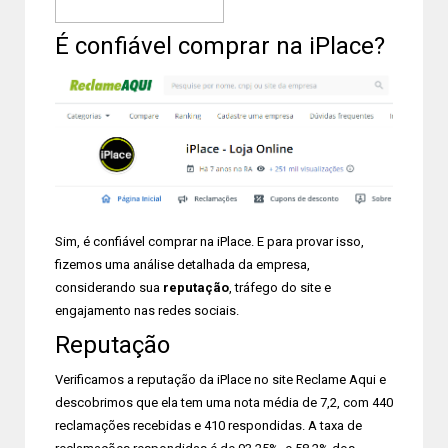
É confiável comprar na iPlace?
Sim, é confiável comprar na iPlace. E para provar isso,
fizemos uma análise detalhada da empresa,
considerando sua
reputação
, tráfego do site e
engajamento nas redes sociais.
Reputação
Verificamos a reputação da iPlace no site Reclame Aqui e
descobrimos que ela tem uma nota média de 7,2, com 440
reclamações recebidas e 410 respondidas. A taxa de