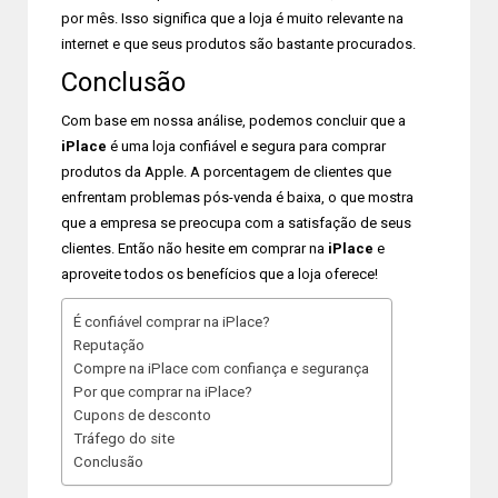
por mês. Isso significa que a loja é muito relevante na
internet e que seus produtos são bastante procurados.
Conclusão
Com base em nossa análise, podemos concluir que a
iPlace
é uma loja confiável e segura para comprar
produtos da Apple. A porcentagem de clientes que
enfrentam problemas pós-venda é baixa, o que mostra
que a empresa se preocupa com a satisfação de seus
clientes. Então não hesite em comprar na
iPlace
e
aproveite todos os benefícios que a loja oferece!
É confiável comprar na iPlace?
Reputação
Compre na iPlace com confiança e segurança
Por que comprar na iPlace?
Cupons de desconto
Tráfego do site
Conclusão