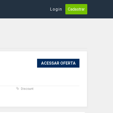
Login
Cadastrar
ACESSAR OFERTA
s
Discount