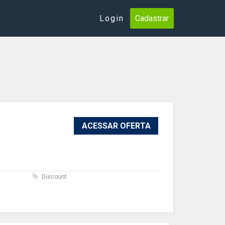
Login
Cadastrar
ACESSAR OFERTA
s
Discount