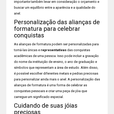
importante também levar em consideração o orçamento e
buscar um equilíbrio entre a aparência e a qualidade do
anel.
Personalização das alianças de
formatura para celebrar
conquistas
As alianças de formatura podem ser personalizadas para
torná-las únicas e
representativas
das conquistas
acadêmicas de uma pessoa. Isso pode incluir a gravação
do nome da instituição de ensino, o ano de graduação e
símbolos que representam a área de estudo. Além disso,
é possível escolher diferentes metais e pedras preciosas
para personalizar ainda mais o anel. A personalização das
alianças de formatura é uma forma de celebrar as
conquistas pessoais e criar uma peça de jóia que
carregue um significado especial.
Cuidando de suas jóias
preciosas