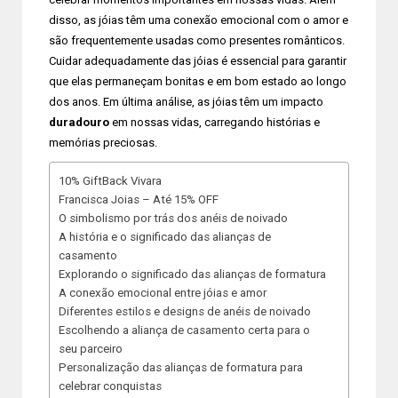
disso, as jóias têm uma conexão emocional com o amor e
são frequentemente usadas como presentes românticos.
Cuidar adequadamente das jóias é essencial para garantir
que elas permaneçam bonitas e em bom estado ao longo
dos anos. Em última análise, as jóias têm um impacto
duradouro
em nossas vidas, carregando histórias e
memórias preciosas.
10% GiftBack Vivara
Francisca Joias – Até 15% OFF
O simbolismo por trás dos anéis de noivado
A história e o significado das alianças de
casamento
Explorando o significado das alianças de formatura
A conexão emocional entre jóias e amor
Diferentes estilos e designs de anéis de noivado
Escolhendo a aliança de casamento certa para o
seu parceiro
Personalização das alianças de formatura para
celebrar conquistas