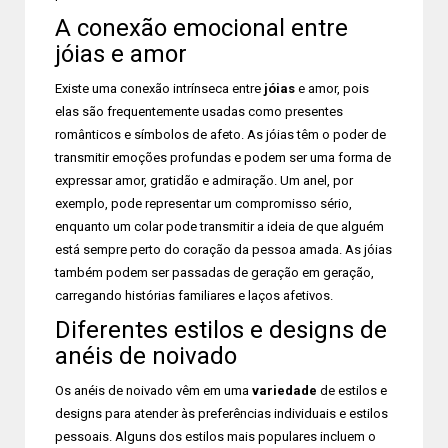
A conexão emocional entre
jóias e amor
Existe uma conexão intrínseca entre
jóias
e amor, pois
elas são frequentemente usadas como presentes
românticos e símbolos de afeto. As jóias têm o poder de
transmitir emoções profundas e podem ser uma forma de
expressar amor, gratidão e admiração. Um anel, por
exemplo, pode representar um compromisso sério,
enquanto um colar pode transmitir a ideia de que alguém
está sempre perto do coração da pessoa amada. As jóias
também podem ser passadas de geração em geração,
carregando histórias familiares e laços afetivos.
Diferentes estilos e designs de
anéis de noivado
Os anéis de noivado vêm em uma
variedade
de estilos e
designs para atender às preferências individuais e estilos
pessoais. Alguns dos estilos mais populares incluem o