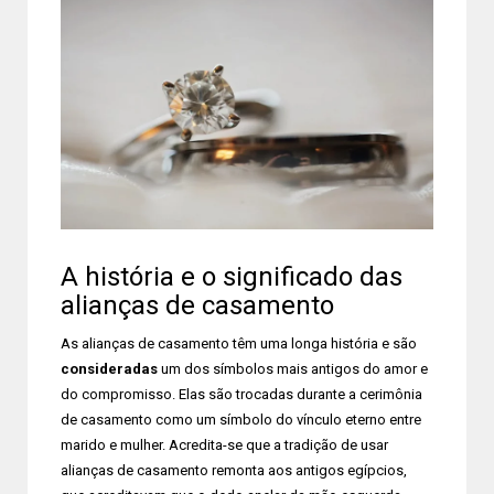
A história e o significado das
alianças de casamento
As alianças de casamento têm uma longa história e são
consideradas
um dos símbolos mais antigos do amor e
do compromisso. Elas são trocadas durante a cerimônia
de casamento como um símbolo do vínculo eterno entre
marido e mulher. Acredita-se que a tradição de usar
alianças de casamento remonta aos antigos egípcios,