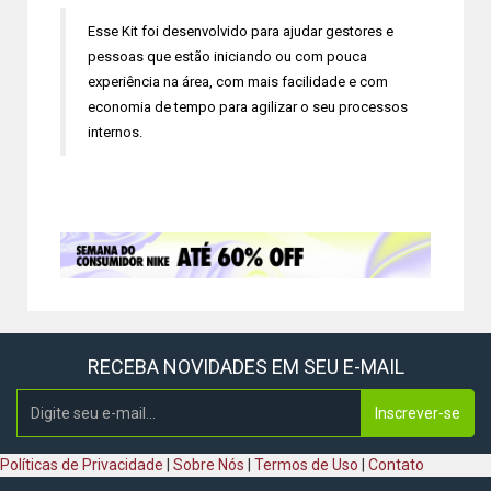
Esse Kit foi desenvolvido para ajudar gestores e
pessoas que estão iniciando ou com pouca
experiência na área, com mais facilidade e com
economia de tempo para agilizar o seu processos
internos.
RECEBA NOVIDADES EM SEU E-MAIL
Inscrever-se
Políticas de Privacidade
|
Sobre Nós
|
Termos de Uso
|
Contato