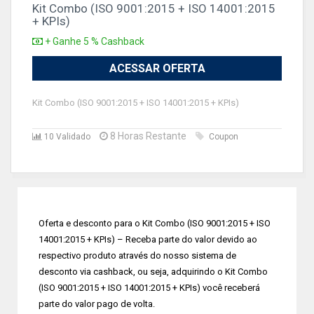
Kit Combo (ISO 9001:2015 + ISO 14001:2015
+ KPIs)
+ Ganhe 5 % Cashback
ACESSAR OFERTA
Kit Combo (ISO 9001:2015 + ISO 14001:2015 + KPIs)
8 Horas Restante
10 Validado
Coupon
Oferta e desconto para o Kit Combo (ISO 9001:2015 + ISO
14001:2015 + KPIs) – Receba parte do valor devido ao
respectivo produto através do nosso sistema de
desconto via cashback, ou seja, adquirindo o Kit Combo
(ISO 9001:2015 + ISO 14001:2015 + KPIs) você receberá
parte do valor pago de volta.