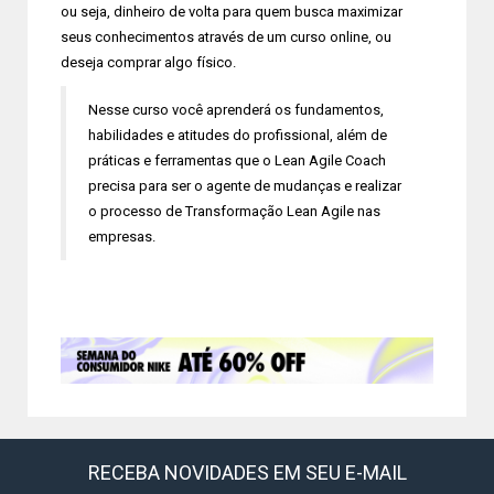
ou seja, dinheiro de volta para quem busca maximizar
seus conhecimentos através de um curso online, ou
deseja comprar algo físico.
Nesse curso você aprenderá os fundamentos,
habilidades e atitudes do profissional, além de
práticas e ferramentas que o Lean Agile Coach
precisa para ser o agente de mudanças e realizar
o processo de Transformação Lean Agile nas
empresas.
RECEBA NOVIDADES EM SEU E-MAIL