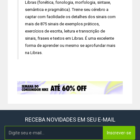
Libras (fonética, fonologia, morfologia, sintaxe,
semântica e pragmática). Treine seu cérebro a
captar com facilidade os detalhes dos sinais com
mais de 875 sinais de exemplos práticos,
exercícios de escrita, leitura e transcrição de
sinais, frases e textos em Libras. É uma excelente
forma de aprender ou mesmo se aprofundar mais
na Libras.
RECEBA NOVIDADES EM SEU E-MAIL
Inscrever-se