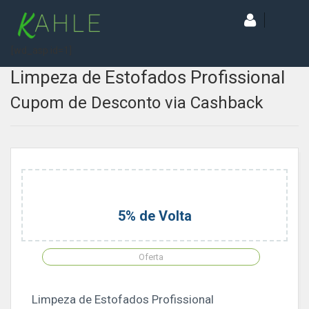
[wd_asp id=1]
Limpeza de Estofados Profissional
Cupom de Desconto via Cashback
5% de Volta
Oferta
Limpeza de Estofados Profissional