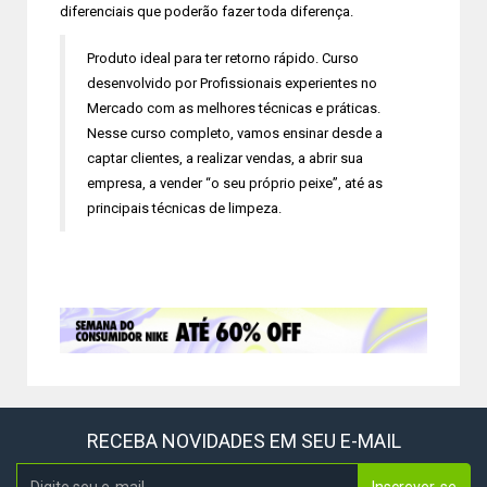
diferenciais que poderão fazer toda diferença.
Produto ideal para ter retorno rápido. Curso
desenvolvido por Profissionais experientes no
Mercado com as melhores técnicas e práticas.
Nesse curso completo, vamos ensinar desde a
captar clientes, a realizar vendas, a abrir sua
empresa, a vender “o seu próprio peixe”, até as
principais técnicas de limpeza.
RECEBA NOVIDADES EM SEU E-MAIL
Inscrever-se