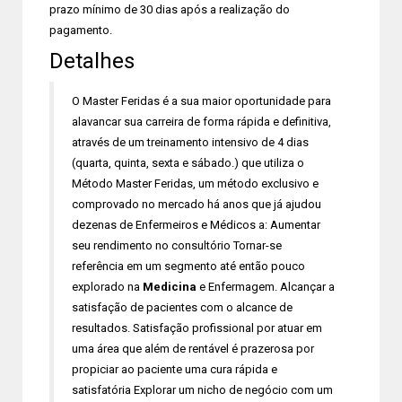
prazo mínimo de 30 dias após a realização do
pagamento.
Detalhes
O Master Feridas é a sua maior oportunidade para
alavancar sua carreira de forma rápida e definitiva,
através de um treinamento intensivo de 4 dias
(quarta, quinta, sexta e sábado.) que utiliza o
Método Master Feridas, um método exclusivo e
comprovado no mercado há anos que já ajudou
dezenas de Enfermeiros e Médicos a: Aumentar
seu rendimento no consultório Tornar-se
referência em um segmento até então pouco
explorado na
Medicina
e Enfermagem. Alcançar a
satisfação de pacientes com o alcance de
resultados. Satisfação profissional por atuar em
uma área que além de rentável é prazerosa por
propiciar ao paciente uma cura rápida e
satisfatória Explorar um nicho de negócio com um