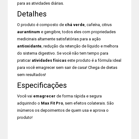
para as atividades diárias.
Detalhes
O produto é composto de
chá verde
, cafeína, citrus
aurantinum
e gengibre, todos eles com propriedades
medicinais altamente satisfatórias para a ação
antioxidante
, redução da retenção de líquido e melhora
do sistema digestivo. Se você não tem tempo para
praticar
atividades físicas
este produto é a fórmula ideal
para você emagrecer sem sair de casa! Chega de dietas
sem resultados!
Especificações
Você vai
emagrecer
de forma rápida e segura
adquirindo o
Max Fit Pro
, sem efeitos colaterais. São
inúmeros os depoimentos de quem usa e aprova o
produto!