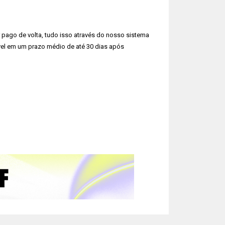
r pago de volta, tudo isso através do nosso sistema
vel em um prazo médio de até 30 dias após