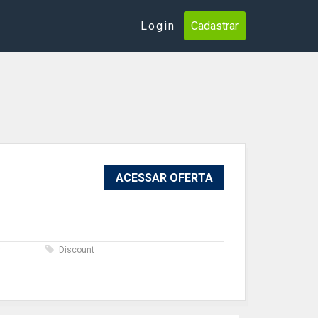
Login
Cadastrar
ACESSAR OFERTA
s
Discount