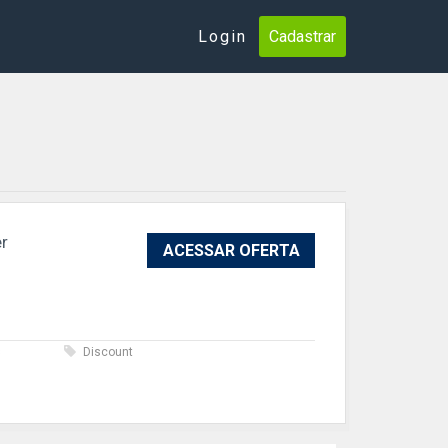
Login
Cadastrar
r
ACESSAR OFERTA
s
Discount