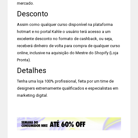
mercado.
Desconto
Assim como qualquer curso disponível na plataforma
hotmart e no portal Kahle o usuário terá acesso a um
excelente desconto no formato de cashback, ou seja,
receberá dinheiro de volta para compra de qualquer curso
online, inclusive na aquisição do Mestre do Shopify (Loja
Pronta).
Detalhes
Tenha uma loja 100% profissional, feita por um time de
designers extremamente qualificados e especialistas em
marketing digital.