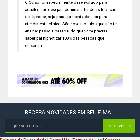
O Curso foi especialmente desenvolvido para
aqueles que desejam dominar a fundo as técnicas
de Hipnose, seja para apresentações ou para
atendimento clínico. São nove módulos que irão te
ensinar passo a passo tudo que você precisa
saber par hipnotizar 100% das pessoas que
quiserem.
RECEBA NOVIDADES EM SEU E-MAIL
Inscrever-se