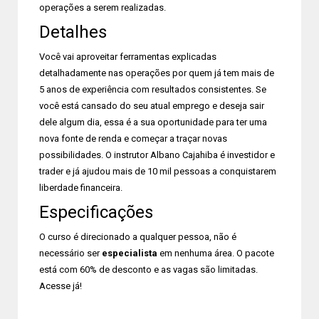
operações a serem realizadas.
Detalhes
Você vai aproveitar ferramentas explicadas
detalhadamente nas operações por quem já tem mais de
5 anos de experiência com resultados consistentes. Se
você está cansado do seu atual emprego e deseja sair
dele algum dia, essa é a sua oportunidade para ter uma
nova fonte de renda e começar a traçar novas
possibilidades. O instrutor Albano Cajahiba é investidor e
trader e já ajudou mais de 10 mil pessoas a conquistarem
liberdade financeira.
Especificações
O curso é direcionado a qualquer pessoa, não é
necessário ser
especialista
em nenhuma área. O pacote
está com 60% de desconto e as vagas são limitadas.
Acesse já!