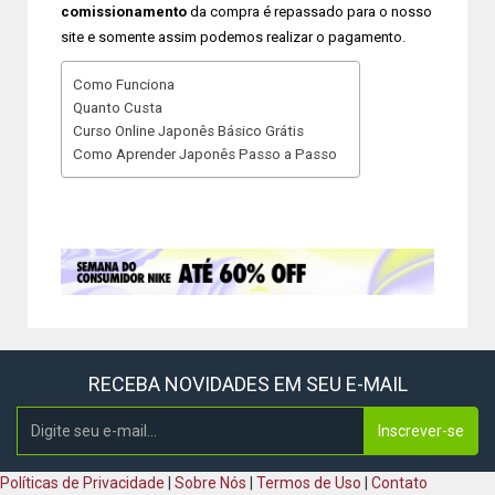
comissionamento
da compra é repassado para o nosso
site e somente assim podemos realizar o pagamento.
Como Funciona
Quanto Custa
Curso Online Japonês Básico Grátis
Como Aprender Japonês Passo a Passo
RECEBA NOVIDADES EM SEU E-MAIL
Inscrever-se
Políticas de Privacidade
|
Sobre Nós
|
Termos de Uso
|
Contato