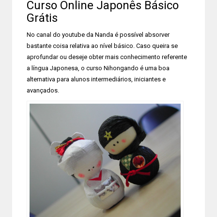
Curso Online Japonês Básico
Grátis
No canal do youtube da Nanda é possível absorver
bastante coisa relativa ao nível básico. Caso queira se
aprofundar ou deseje obter mais conhecimento referente
a língua Japonesa, o curso Nihongando é uma boa
alternativa para alunos intermediários, iniciantes e
avançados.