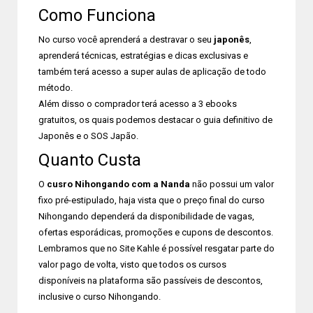
Como Funciona
No curso você aprenderá a destravar o seu
japonês
,
aprenderá técnicas, estratégias e dicas exclusivas e
também terá acesso a super aulas de aplicação de todo
método.
Além disso o comprador terá acesso a 3 ebooks
gratuitos, os quais podemos destacar o guia definitivo de
Japonês e o SOS Japão.
Quanto Custa
O
cusro Nihongando com a Nanda
não possui um valor
fixo pré-estipulado, haja vista que o preço final do curso
Nihongando dependerá da disponibilidade de vagas,
ofertas esporádicas, promoções e cupons de descontos.
Lembramos que no Site Kahle é possível resgatar parte do
valor pago de volta, visto que todos os cursos
disponíveis na plataforma são passíveis de descontos,
inclusive o curso Nihongando.