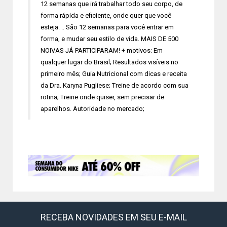
12 semanas que irá trabalhar todo seu corpo, de
forma rápida e eficiente, onde quer que você
esteja. .. São 12 semanas para você entrar em
forma, e mudar seu estilo de vida. MAIS DE 500
NOIVAS JÁ PARTICIPARAM! + motivos: Em
qualquer lugar do Brasil; Resultados visíveis no
primeiro mês; Guia Nutricional com dicas e receita
da Dra. Karyna Pugliese; Treine de acordo com sua
rotina; Treine onde quiser, sem precisar de
aparelhos. Autoridade no mercado;
RECEBA NOVIDADES EM SEU E-MAIL