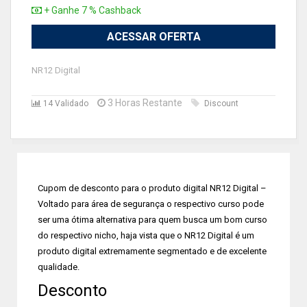
+ Ganhe 7 % Cashback
ACESSAR OFERTA
NR12 Digital
3 Horas Restante
14 Validado
Discount
Cupom de desconto para o produto digital NR12 Digital –
Voltado para área de segurança o respectivo curso pode
ser uma ótima alternativa para quem busca um bom curso
do respectivo nicho, haja vista que o NR12 Digital é um
produto digital extremamente segmentado e de excelente
qualidade.
Desconto