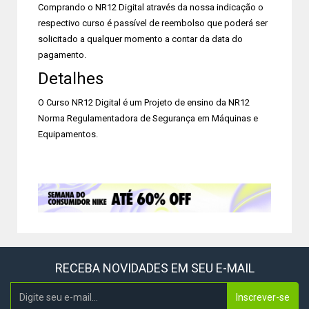
Comprando o NR12 Digital através da nossa indicação o
respectivo curso é passível de reembolso que poderá ser
solicitado a qualquer momento a contar da data do
pagamento.
Detalhes
O Curso NR12 Digital é um Projeto de ensino da NR12
Norma Regulamentadora de Segurança em Máquinas e
Equipamentos.
RECEBA NOVIDADES EM SEU E-MAIL
Inscrever-se