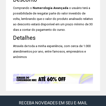
Comprando o
Numerologia Avançada
o usuário terá a
possibilidade de resgatar parte do valor investido de
volta, lembrando que o valor do produto analisado relativo
ao desconto estará disponível em um prazo mínimo de 30
dias a contar do pagamento do curso.
Detalhes
Através de toda a minha experiência, com cerca de 1.000
atendimentos por ano, entre famosos, empresários e
anônimos
RECEBA NOVIDADES EM SEU E-MAIL