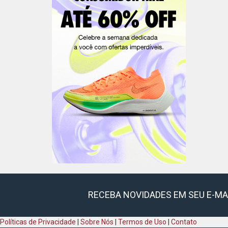
RECEBA NOVIDADES EM SEU E-MA
Políticas de Privacidade
|
Sobre Nós
|
Termos de Uso
|
Contato