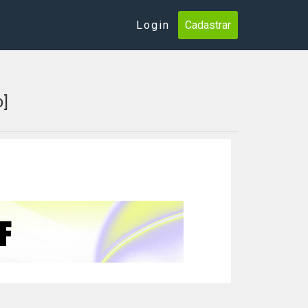
Login
Cadastrar
]