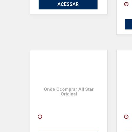
ACESSAR
Onde Ccomprar All Star
Original