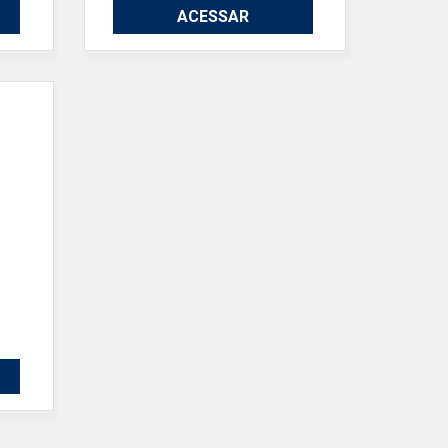
ACESSAR