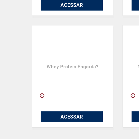
ACESSAR
Whey Protein Engorda?
ACESSAR