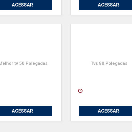
ACESSAR
ACESSAR
Melhor tv 50 Polegadas
Tvs 80 Polegadas
ACESSAR
ACESSAR