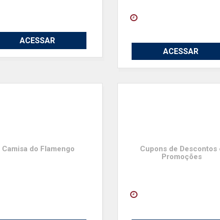
ACESSAR
ACESSAR
Camisa do Flamengo
Cupons de Descontos 
Promoções