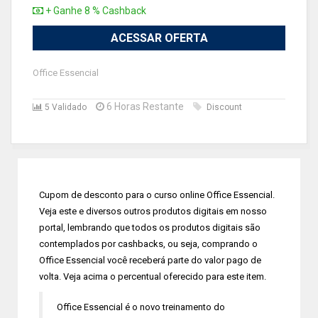
+ Ganhe 8 % Cashback
ACESSAR OFERTA
Office Essencial
6 Horas Restante
5 Validado
Discount
Cupom de desconto para o curso online Office Essencial.
Veja este e diversos outros produtos digitais em nosso
portal, lembrando que todos os produtos digitais são
contemplados por cashbacks, ou seja, comprando o
Office Essencial você receberá parte do valor pago de
volta. Veja acima o percentual oferecido para este item.
Office Essencial é o novo treinamento do