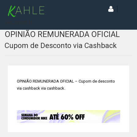
[wd_asp id=1]
OPINIÃO REMUNERADA OFICIAL
Cupom de Desconto via Cashback
OPINIÃO REMUNERADA OFICIAL – Cupom de desconto
via cashback via cashback.