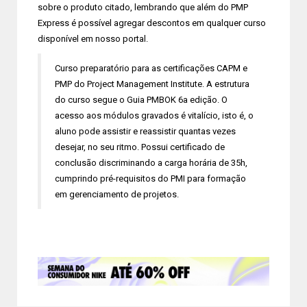
sobre o produto citado, lembrando que além do PMP
Express é possível agregar descontos em qualquer curso
disponível em nosso portal.
Curso preparatório para as certificações CAPM e
PMP do Project Management Institute. A estrutura
do curso segue o Guia PMBOK 6a edição. O
acesso aos módulos gravados é vitalício, isto é, o
aluno pode assistir e reassistir quantas vezes
desejar, no seu ritmo. Possui certificado de
conclusão discriminando a carga horária de 35h,
cumprindo pré-requisitos do PMI para formação
em gerenciamento de projetos.