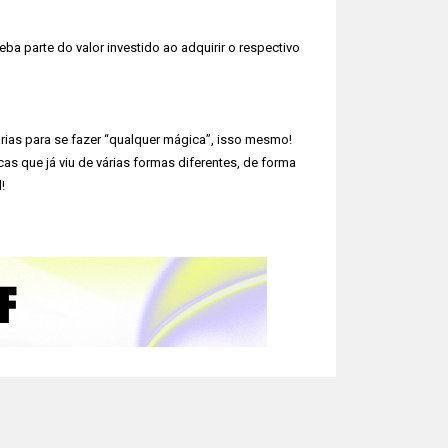
 parte do valor investido ao adquirir o respectivo
ias para se fazer “qualquer mágica”, isso mesmo!
 que já viu de várias formas diferentes, de forma
!