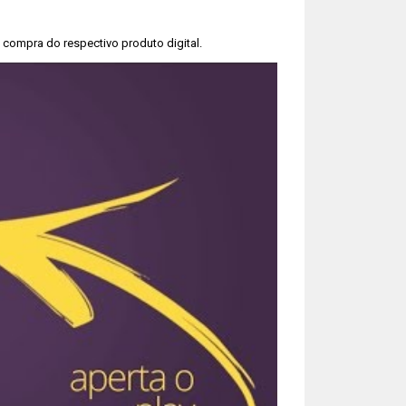
compra do respectivo produto digital.