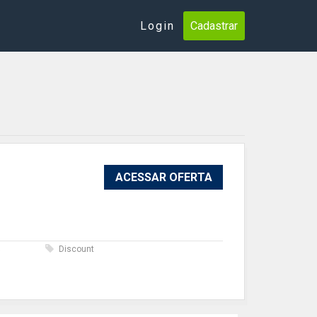
Login
Cadastrar
ACESSAR OFERTA
s
Discount