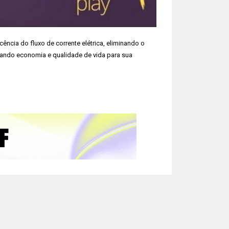
ncia do fluxo de corrente elétrica, eliminando o
nando economia e qualidade de vida para sua