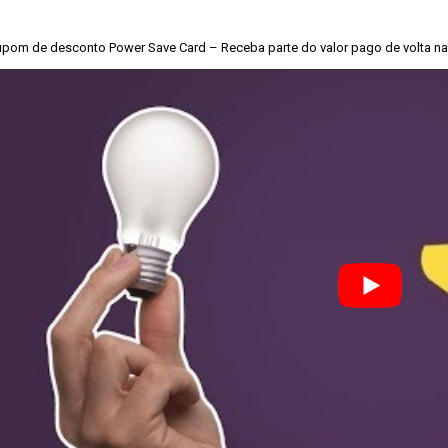
pom de desconto Power Save Card – Receba parte do valor pago de volta na 