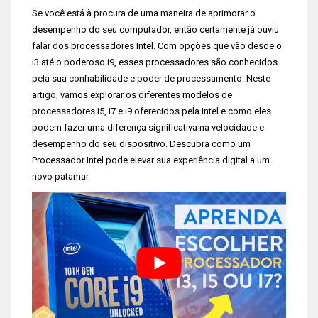
Se você está à procura de uma maneira de aprimorar o
desempenho do seu computador, então certamente já ouviu
falar dos processadores Intel. Com opções que vão desde o
i3 até o poderoso i9, esses processadores são conhecidos
pela sua confiabilidade e poder de processamento. Neste
artigo, vamos explorar os diferentes modelos de
processadores i5, i7 e i9 oferecidos pela Intel e como eles
podem fazer uma diferença significativa na velocidade e
desempenho do seu dispositivo. Descubra como um
Processador Intel pode elevar sua experiência digital a um
novo patamar.