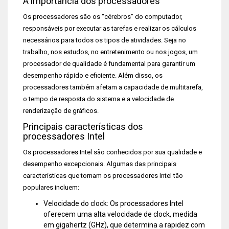
A importância dos processadores
Os processadores são os “cérebros” do computador,
responsáveis por executar as tarefas e realizar os cálculos
necessários para todos os tipos de atividades. Seja no
trabalho, nos estudos, no entretenimento ou nos jogos, um
processador de qualidade é fundamental para garantir um
desempenho rápido e eficiente. Além disso, os
processadores também afetam a capacidade de multitarefa,
o tempo de resposta do sistema e a velocidade de
renderização de gráficos.
Principais características dos
processadores Intel
Os processadores Intel são conhecidos por sua qualidade e
desempenho excepcionais. Algumas das principais
características que tornam os processadores Intel tão
populares incluem:
Velocidade do clock: Os processadores Intel
oferecem uma alta velocidade de clock, medida
em gigahertz (GHz), que determina a rapidez com