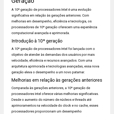
Geração
A 10ª geração de processadores Intel é uma evolução
significativa em relação às gerações anteriores. Com
melhorias em desempenho, eficiência e tecnologia, os
processadores de 10ª geração oferecem uma experiência
computacional avançada e aprimorada.
Introdução à 10ª geração
A 10ª geração de processadores Intel foi lançada com o
objetivo de atender às demandas dos usuários por mais
velocidade, eficiência e recursos avançados. Com uma
arquitetura aprimorada e tecnologias avançadas, essa nova
geração eleva o desempenho a um novo patamar.
Melhorias em relação às gerações anteriores
Comparada às gerações anteriores, a 10ª geração de
processadores Intel oferece várias melhorias significativas.
Desde o aumento do número de núcleos e threads até
aprimoramentos na velocidade do clock e no cache, esses
processadores proporcionam um desempenho