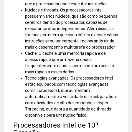
que o processador pode executar instruções.
Núcleos e threads: Os processadores Intel
possuem vários núcleos, que são como pequenos
cérebros dentro do processador, capazes de
executar tarefas independentes. Além disso, os
threads permitem que cada núcleo execute várias
instruções simultaneamente, melhorando ainda
mais o desempenho multitarefa do processador.
Cache: O cache é uma memória rápida e de
acesso rápido que armazena dados
frequentemente usados, permitindo um acesso
mais rápido a esses dados.
Tecnologias avançadas: Os processadores Intel
estão equipados com tecnologias avançadas,
como Turbo Boost, que aumentam
automaticamente a velocidade do clock para lidar
com atividades de alto desempenho, e Hyper-
Threading, que dobra a quantidade de threads
disponíveis para um núcleo físico.
Processadores Intel de 10ª