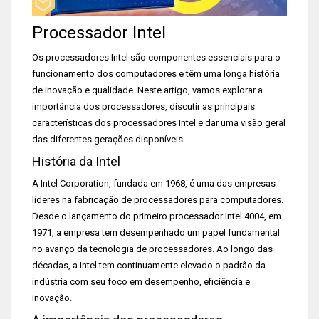
Processador Intel
Os processadores Intel são componentes essenciais para o
funcionamento dos computadores e têm uma longa história
de inovação e qualidade. Neste artigo, vamos explorar a
importância dos processadores, discutir as principais
características dos processadores Intel e dar uma visão geral
das diferentes gerações disponíveis.
História da Intel
A Intel Corporation, fundada em 1968, é uma das empresas
líderes na fabricação de processadores para computadores.
Desde o lançamento do primeiro processador Intel 4004, em
1971, a empresa tem desempenhado um papel fundamental
no avanço da tecnologia de processadores. Ao longo das
décadas, a Intel tem continuamente elevado o padrão da
indústria com seu foco em desempenho, eficiência e
inovação.