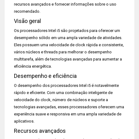
recursos avançados e fornecer informações sobre o uso
recomendado.
Visão geral
Os processadores Intel i5 são projetados para oferecer um
desempenho sólido em uma ampla variedade de atividades.
Eles possuem uma velocidade de clock rápida e consistente,
vários núcleos e threads para melhorar o desempenho
multitarefa, além de tecnologias avançadas para aumentar a
eficiência energética.
Desempenho e eficiência
O desempenho dos processadores Intel i5 é notavelmente
rápido e eficiente. Com uma combinação inteligente de
velocidade do clock, número de núcleos e suporte a
tecnologias avançadas, esses processadores oferecem uma
experiência suave e responsiva em uma ampla variedade de
aplicativos.
Recursos avançados