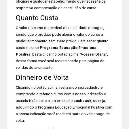
oficinas e qualquer estabelecimento que necessite da
respectiva comprovação de conclusão de curso.
Quanto Custa
O valor do curso dependerá da quantidade de vagas,
sendo que o produto pode alterar o valor do curso a
qualquer momento sem aviso prévio. Para saber quanto
custo o curso
Programa Educação Emocional
Positiva
, basta clicar no botão acima “Acessar Oferta”,
dessa forma você será redirecionado para página de
vendas do anunciante.
Dinheiro de Volta
Clicando no botão acima, realizando seu cadastro e
comprando o referido curso com a nosso indicação o
usuário terá direito a um excelente
cashback
, ou seja,
adquirindo o Programa Educação Emocional Positiva com
a nossa indicação você receberá parte do valor pago de
volta.