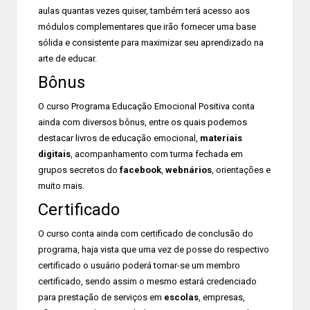
aulas quantas vezes quiser, também terá acesso aos
módulos complementares que irão fornecer uma base
sólida e consistente para maximizar seu aprendizado na
arte de educar.
Bônus
O curso Programa Educação Emocional Positiva conta
ainda com diversos bônus, entre os quais podemos
destacar livros de educação emocional,
materiais
digitais
, acompanhamento com turma fechada em
grupos secretos do
facebook
,
webnários
, orientações e
muito mais.
Certificado
O curso conta ainda com certificado de conclusão do
programa, haja vista que uma vez de posse do respectivo
certificado o usuário poderá tornar-se um membro
certificado, sendo assim o mesmo estará credenciado
para prestação de serviços em
escolas
, empresas,