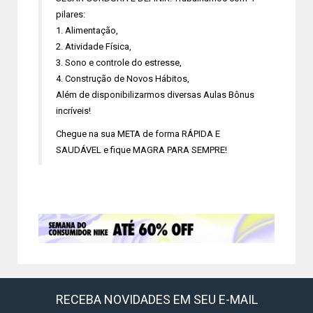
pilares:
1. Alimentação,
2. Atividade Física,
3. Sono e controle do estresse,
4. Construção de Novos Hábitos,
Além de disponibilizarmos diversas Aulas Bônus
incríveis!
Chegue na sua META de forma RÁPIDA E
SAUDÁVEL e fique MAGRA PARA SEMPRE!
RECEBA NOVIDADES EM SEU E-MAIL