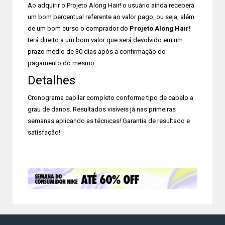
Ao adquirir o Projeto Along Hair! o usuário ainda receberá
um bom percentual referente ao valor pago, ou seja, além
de um bom curso o comprador do
Projeto Along Hair!
terá direito a um bom valor que será devolvido em um
prazo médio de 30 dias após a confirmação do
pagamento do mesmo.
Detalhes
Cronograma capilar completo conforme tipo de cabelo a
grau de danos. Resultados visíveis já nas primeiras
semanas aplicando as técnicas! Garantia de resultado e
satisfação!