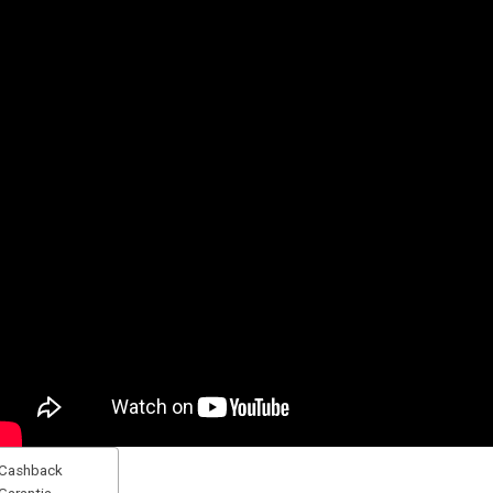
Cashback