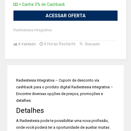
+ Ganhe 5% de Cashback
ACESSAR OFERTA
Radiestesia Integrativa
4 Horas Restante
8 Validado
Discount
Radiestesia Integrativa – Cupom de desconto via
cashback para o produto digital Radiestesia Integrativa –
Encontre diversas opções de preços, promoções e
detalhes.
Detalhes
A Radiestesia pode te possibilitar uma nova profissão,
onde você poderá ter a oportunidade de auxiliar muitas