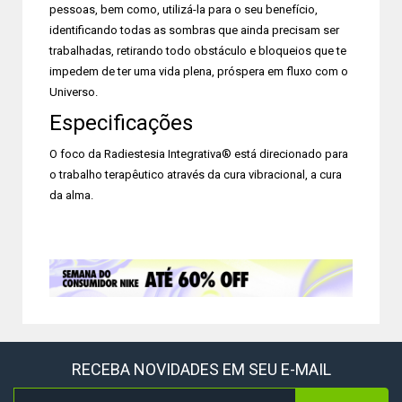
pessoas, bem como, utilizá-la para o seu benefício,
identificando todas as sombras que ainda precisam ser
trabalhadas, retirando todo obstáculo e bloqueios que te
impedem de ter uma vida plena, próspera em fluxo com o
Universo.
Especificações
O foco da Radiestesia Integrativa® está direcionado para
o trabalho terapêutico através da cura vibracional, a cura
da alma.
RECEBA NOVIDADES EM SEU E-MAIL