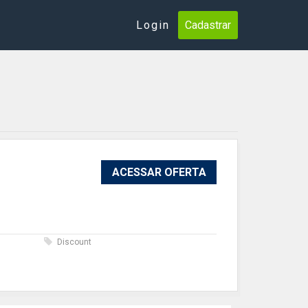
Login
Cadastrar
ACESSAR OFERTA
s
Discount