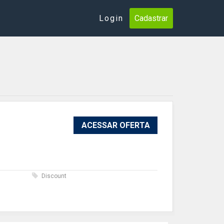
Login
Cadastrar
ACESSAR OFERTA
s
Discount