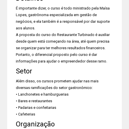
É importante dizer, o curso é todo ministrado pela Maísa
Lopes, gastrônoma especializada em gestão de
negócios, e ela também é a responsável por dar suporte
aos alunos.
A proposta do curso do Restaurante Turbinado é auxiliar
desde quem está começando na área, até quem precisa
se organizar para ter melhores resultados financeiros.
Portanto, o diferencial proposto pelo curso é dar
informações para ajudar o empreendedor desse ramo.
Setor
Além disso, os cursos prometem ajudar nas mais
diversas ramificações do setor gastronômico:
• Lanchonetes e hamburguerias
• Bares e restaurantes
• Padarias e confeitarias
• Cafeterias
Organização