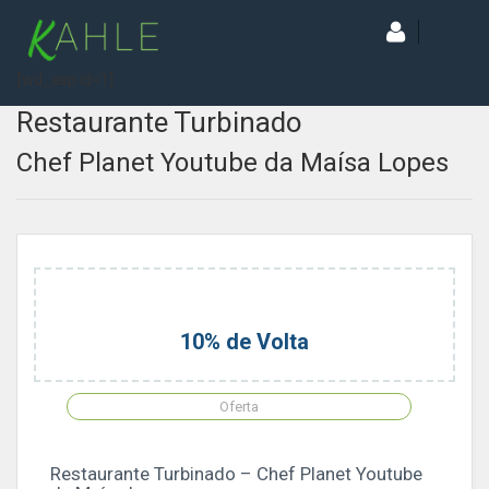
[wd_asp id=1]
Restaurante Turbinado
Chef Planet Youtube da Maísa Lopes
10% de Volta
Oferta
Restaurante Turbinado – Chef Planet Youtube