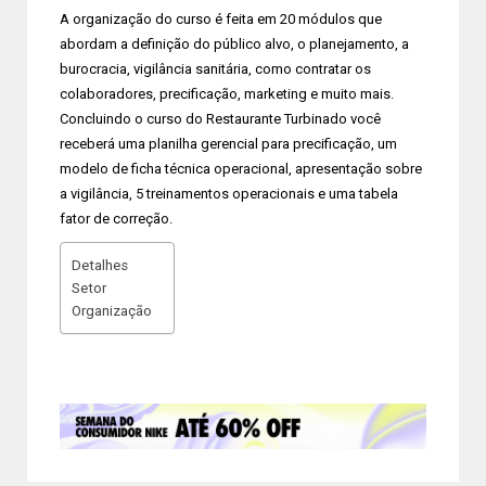
A organização do curso é feita em 20 módulos que
abordam a definição do público alvo, o planejamento, a
burocracia, vigilância sanitária, como contratar os
colaboradores, precificação, marketing e muito mais.
Concluindo o curso do Restaurante Turbinado você
receberá uma planilha gerencial para precificação, um
modelo de ficha técnica operacional, apresentação sobre
a vigilância, 5 treinamentos operacionais e uma tabela
fator de correção.
Detalhes
Setor
Organização