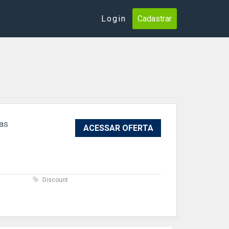
Login
Cadastrar
ias
ACESSAR OFERTA
s
Discount