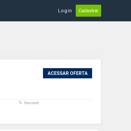
Login
Cadastrar
ACESSAR OFERTA
s
Discount