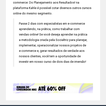
commerce: Do Planejamento aos Resultados! na
plataforma Kahle é possível cotar diversos outros cursos
online do mesmo segmento.
Passe 2 dias com especialistas em e-commerce
aprendendo, na prática, como trabalhar com
vendas online! Se você deseja aprender na prática
a metodologia criada pela Socialtriz para planejar,
implementar, operacionalizar nossos projetos de
e-commerce e, gerar resultados de verdade aos
nossos clientes, você tem a oportunidade de
investir em nosso curso de dois dias de imersão!