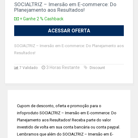
SOCIALTRIZ – Imersão em E-commerce: Do
Planejamento aos Resultados!
+ Ganhe 2 % Cashback
ACESSAR OFERTA
SOCIALTRIZ – Imersão em E-commerce: Do Planejamento aos
Resultados!
3 Horas Restante
7 Validado
Discount
Cupom de desconto, oferta e promoção para o
infoproduto SOCIALTRIZ – Imersão em E-commerce: Do
Planejamento aos Resultados! Receba parte do valor
investido de volta em sua conta bancária ou conta paypal.
Lembramos que além do SOCIALTRIZ – Imersão em E-