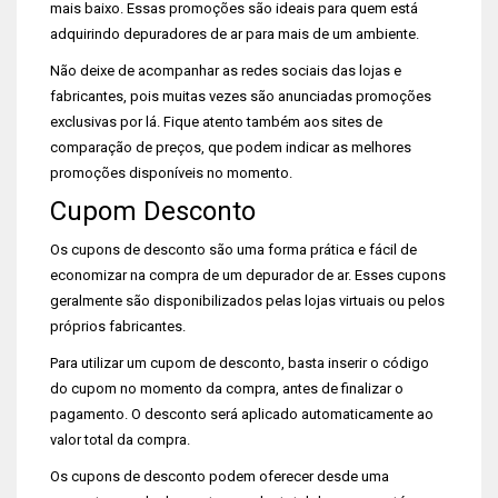
mais baixo. Essas promoções são ideais para quem está
adquirindo depuradores de ar para mais de um ambiente.
Não deixe de acompanhar as redes sociais das lojas e
fabricantes, pois muitas vezes são anunciadas promoções
exclusivas por lá. Fique atento também aos sites de
comparação de preços, que podem indicar as melhores
promoções disponíveis no momento.
Cupom Desconto
Os cupons de desconto são uma forma prática e fácil de
economizar na compra de um depurador de ar. Esses cupons
geralmente são disponibilizados pelas lojas virtuais ou pelos
próprios fabricantes.
Para utilizar um cupom de desconto, basta inserir o código
do cupom no momento da compra, antes de finalizar o
pagamento. O desconto será aplicado automaticamente ao
valor total da compra.
Os cupons de desconto podem oferecer desde uma