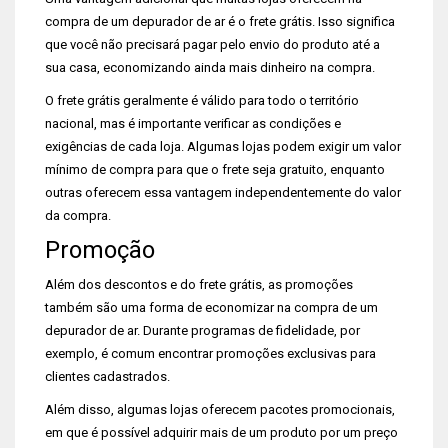
compra de um depurador de ar é o frete grátis. Isso significa
que você não precisará pagar pelo envio do produto até a
sua casa, economizando ainda mais dinheiro na compra.
O frete grátis geralmente é válido para todo o território
nacional, mas é importante verificar as condições e
exigências de cada loja. Algumas lojas podem exigir um valor
mínimo de compra para que o frete seja gratuito, enquanto
outras oferecem essa vantagem independentemente do valor
da compra.
Promoção
Além dos descontos e do frete grátis, as promoções
também são uma forma de economizar na compra de um
depurador de ar. Durante programas de fidelidade, por
exemplo, é comum encontrar promoções exclusivas para
clientes cadastrados.
Além disso, algumas lojas oferecem pacotes promocionais,
em que é possível adquirir mais de um produto por um preço