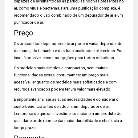
capazes de eliminar todas as partículas nocivas presentes no
ar, como vírus e bactérias. Para uma purificação completa, é
recomendado o uso combinado de um depurador de ar e um
purificador de ar.
Preço
Os preços dos depuradores de ar podem variar dependendo
da marca, do tamanho e das funcionalidades oferecidas. Por
isso, é possível encontrar opções para todos os bolsos.
Os modelos mais simples e compactos, sem muitas
funcionalidades extras, costumam ter um preço mais
acessível, enquanto os modelos mais sofisticados e com
recursos avançados podem ter um valor mais elevado.
É importante analisar as suas necessidades e considerar o
custo-benefício antes de adquirir um depurador de ar.
Lembre-se de que um investimento maior em um produto de
qualidade pode representar maior durabilidade e eficiência a
longo prazo.