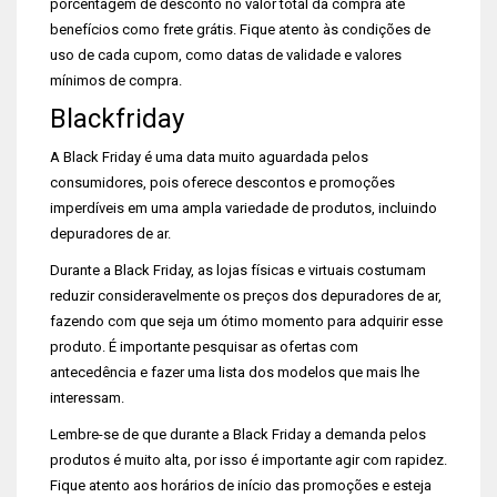
porcentagem de desconto no valor total da compra até
benefícios como frete grátis. Fique atento às condições de
uso de cada cupom, como datas de validade e valores
mínimos de compra.
Blackfriday
A Black Friday é uma data muito aguardada pelos
consumidores, pois oferece descontos e promoções
imperdíveis em uma ampla variedade de produtos, incluindo
depuradores de ar.
Durante a Black Friday, as lojas físicas e virtuais costumam
reduzir consideravelmente os preços dos depuradores de ar,
fazendo com que seja um ótimo momento para adquirir esse
produto. É importante pesquisar as ofertas com
antecedência e fazer uma lista dos modelos que mais lhe
interessam.
Lembre-se de que durante a Black Friday a demanda pelos
produtos é muito alta, por isso é importante agir com rapidez.
Fique atento aos horários de início das promoções e esteja