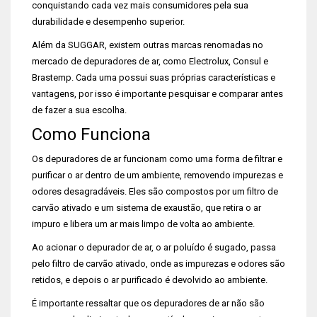
conquistando cada vez mais consumidores pela sua
durabilidade e desempenho superior.
Além da SUGGAR, existem outras marcas renomadas no
mercado de depuradores de ar, como Electrolux, Consul e
Brastemp. Cada uma possui suas próprias características e
vantagens, por isso é importante pesquisar e comparar antes
de fazer a sua escolha.
Como Funciona
Os depuradores de ar funcionam como uma forma de filtrar e
purificar o ar dentro de um ambiente, removendo impurezas e
odores desagradáveis. Eles são compostos por um filtro de
carvão ativado e um sistema de exaustão, que retira o ar
impuro e libera um ar mais limpo de volta ao ambiente.
Ao acionar o depurador de ar, o ar poluído é sugado, passa
pelo filtro de carvão ativado, onde as impurezas e odores são
retidos, e depois o ar purificado é devolvido ao ambiente.
É importante ressaltar que os depuradores de ar não são