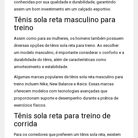
conhecidas por sua qualidade e durabilidade, garantindo
assim um bom investimento em um calçado esportivo.
Tênis sola reta masculino para
treino
Assim como para as mulheres, os homens também possuem
diversas opções de tênis sola reta para treino. Ao escolher
um modelo masculino, é importante considerar o conforto e a
durabilidade do tênis, além de características como
amortecimento e estabilidade.
Algumas marcas populares de tênis sola reta masculino para
treino incluem Nike, New Balance e Asics. Essas marcas
oferecem modelos com tecnologias avançadas que
proporcionam suporte e desempenho durante a prática de
exercícios físicos.
Tênis sola reta para treino de
corrida
Para os corredores que preferem um tênis sola reta, existem