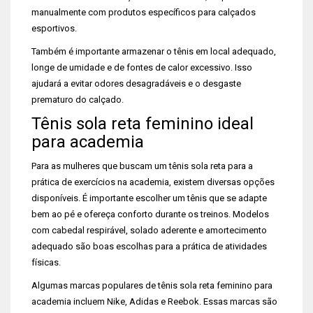
manualmente com produtos específicos para calçados
esportivos.
Também é importante armazenar o tênis em local adequado,
longe de umidade e de fontes de calor excessivo. Isso
ajudará a evitar odores desagradáveis e o desgaste
prematuro do calçado.
Tênis sola reta feminino ideal
para academia
Para as mulheres que buscam um tênis sola reta para a
prática de exercícios na academia, existem diversas opções
disponíveis. É importante escolher um tênis que se adapte
bem ao pé e ofereça conforto durante os treinos. Modelos
com cabedal respirável, solado aderente e amortecimento
adequado são boas escolhas para a prática de atividades
físicas.
Algumas marcas populares de tênis sola reta feminino para
academia incluem Nike, Adidas e Reebok. Essas marcas são