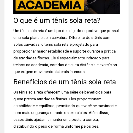
O que é um tênis sola reta?
Um tênis sola reta é um tipo de calçado esportivo que possui
uma sola plana e sem curvatura. Diferente dos tênis com
solas curvadas, o tênis sola reta é projetado para
proporcionar maior estabilidade e suporte durante a prática
de atividades físicas. Ele é especialmente indicado para
treinos na academia, corridas de curta distância e exercícios
que exigem movimentos laterais intensos.
Benefícios de um tênis sola reta
Os tênis sola reta oferecem uma série de benefícios para
quem pratica atividades físicas. Eles proporcionam
estabilidade e equilíbrio, permitindo que você se movimente
com mais segurança durante os exercícios. Além disso,
esses tênis ajudam a manter uma postura correta,
distribuindo o peso de forma uniforme pelos pés.