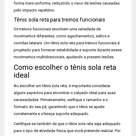
forma mais uniforme, reduzindo o risco de lesões causadas
pelo impacto repetitivo.
Tênis sola reta para treinos funcionais
Os treinos funcionais envolvem uma variedade de
movimentos diferentes, como agachamentos, saltos e
corridas laterais. Um tênis sola reta para treinos funcionais é
projetado para fornecer estabilidade e suporte durante esses
movimentos multidirecionais, ajudando a prevenir lesões.
Como escolher o tênis sola reta
ideal
Ao escolher um tênis sola reta, é importante considerar
alguns aspectos para encontrar o calçado ideal para suas
necessidades. Primeiramente, verifique o tamanho e o
formato do seu pé, garantindo que o tênis se ajuste
corretamente e ofereça suporte adequado.
Certifique-se também de que o tênis sola reta seja adequado
para o tipo de atividade física que você pretende realizar. Por