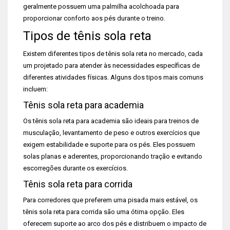
geralmente possuem uma palmilha acolchoada para
proporcionar conforto aos pés durante o treino.
Tipos de tênis sola reta
Existem diferentes tipos de tênis sola reta no mercado, cada
um projetado para atender às necessidades específicas de
diferentes atividades físicas. Alguns dos tipos mais comuns
incluem:
Tênis sola reta para academia
Os tênis sola reta para academia são ideais para treinos de
musculação, levantamento de peso e outros exercícios que
exigem estabilidade e suporte para os pés. Eles possuem
solas planas e aderentes, proporcionando tração e evitando
escorregões durante os exercícios.
Tênis sola reta para corrida
Para corredores que preferem uma pisada mais estável, os
tênis sola reta para corrida são uma ótima opção. Eles
oferecem suporte ao arco dos pés e distribuem o impacto de