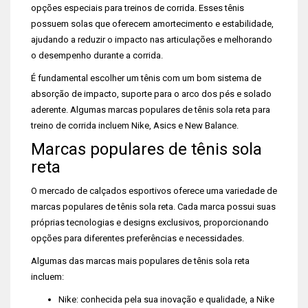
opções especiais para treinos de corrida. Esses tênis
possuem solas que oferecem amortecimento e estabilidade,
ajudando a reduzir o impacto nas articulações e melhorando
o desempenho durante a corrida.
É fundamental escolher um tênis com um bom sistema de
absorção de impacto, suporte para o arco dos pés e solado
aderente. Algumas marcas populares de tênis sola reta para
treino de corrida incluem Nike, Asics e New Balance.
Marcas populares de tênis sola
reta
O mercado de calçados esportivos oferece uma variedade de
marcas populares de tênis sola reta. Cada marca possui suas
próprias tecnologias e designs exclusivos, proporcionando
opções para diferentes preferências e necessidades.
Algumas das marcas mais populares de tênis sola reta
incluem:
Nike: conhecida pela sua inovação e qualidade, a Nike