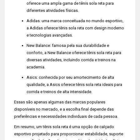
oferece uma ampla gama de tênis sola reta para
diferentes atividades físicas.
Adidas: uma marca conceituada no mundo esportivo,
a Adidas oferece tênis sola reta com design moderno
e tecnologias avançadas.
New Balance: famosa pela sua durabilidade e
conforto, a New Balance oferece tênis sola reta para
diversas atividades, incluindo corrida e treinos na
academia.
Asics: conhecida por seu amortecimento de alta
qualidade, a Asics oferece tênis sola reta ideais para
corrida e treinos de alta intensidade.
Essas são apenas algumas das marcas populares
disponíveis no mercado, e a escolha final depende das
preferências e necessidades individuais de cada pessoa.
Em resumo, um tênis sola reta é uma opção de calçado
esportivo projetado para proporcionar estabilidade, suporte