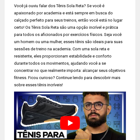
Você já ouviu falar dos Tênis Sola Reta? Se você é
apaixonado por academia e está sempre em busca do
calçado perfeito para seus treinos, então você está no lugar
certo! Os Tênis Sola Reta são uma opção incrível e prática
para todos os aficionados por exercícios físicos. Seja você
um homem ou uma mulher, esses tênis são ideais para suas
sessões de treino na academia. Com uma sola reta e
resistente, eles proporcionam estabilidade e conforto
durante todos os movimentos, ajudando você a se
concentrar no que realmente importa: alcançar seus objetivos
fitness. Ficou curioso? Continue lendo para descobrir mais
sobre esses tênis incríveis!