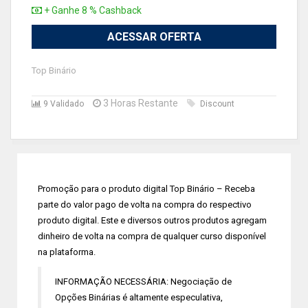
+ Ganhe 8 % Cashback
ACESSAR OFERTA
Top Binário
3 Horas Restante
9 Validado
Discount
Promoção para o produto digital Top Binário – Receba
parte do valor pago de volta na compra do respectivo
produto digital. Este e diversos outros produtos agregam
dinheiro de volta na compra de qualquer curso disponível
na plataforma.
INFORMAÇÃO NECESSÁRIA: Negociação de
Opções Binárias é altamente especulativa,