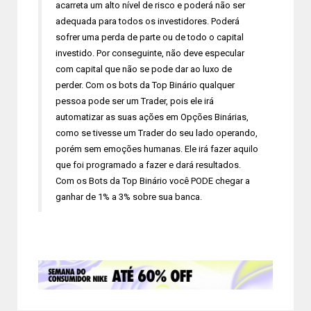
acarreta um alto nível de risco e poderá não ser
adequada para todos os investidores. Poderá
sofrer uma perda de parte ou de todo o capital
investido. Por conseguinte, não deve especular
com capital que não se pode dar ao luxo de
perder. Com os bots da Top Binário qualquer
pessoa pode ser um Trader, pois ele irá
automatizar as suas ações em Opções Binárias,
como se tivesse um Trader do seu lado operando,
porém sem emoções humanas. Ele irá fazer aquilo
que foi programado a fazer e dará resultados.
Com os Bots da Top Binário você PODE chegar a
ganhar de 1% a 3% sobre sua banca.