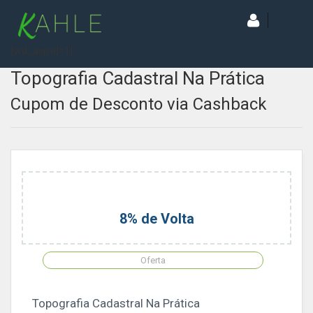
[wd_asp id=1]
Topografia Cadastral Na Prática
Cupom de Desconto via Cashback
8% de Volta
Oferta
Topografia Cadastral Na Prática