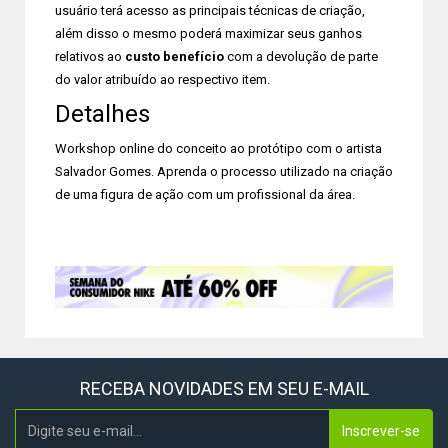
usuário terá acesso as principais técnicas de criação,
além disso o mesmo poderá maximizar seus ganhos
relativos ao
custo benefício
com a devolução de parte
do valor atribuído ao respectivo item.
Detalhes
Workshop online do conceito ao protótipo com o artista
Salvador Gomes. Aprenda o processo utilizado na criação
de uma figura de ação com um profissional da área.
RECEBA NOVIDADES EM SEU E-MAIL
Inscrever-se