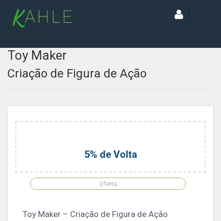
[wd_asp id=1]
Toy Maker
Criação de Figura de Ação
5% de Volta
Oferta
Toy Maker – Criação de Figura de Ação