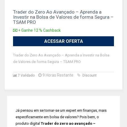
Trader do Zero Ao Avançado – Aprenda a
Investir na Bolsa de Valores de forma Segura –
TSAM PRO
+ Ganhe 12 % Cashback
ACESSAR OFERTA
Trader do Zero Ao Avançado – Aprenda a Investir na Bolsa
de Valores de forma Segura – TSAM PRO
9 Horas Restante
7 Validado
Discount
Já pensou em se tornar-se um expert em finanças, mais
especificamente em bolsa de valores? Pois bem, o
produto digital
Trader do zero ao avançado –