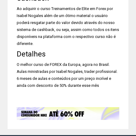
Ao adquirir o curso Treinamentos de Elite em Forex por
Isabel Nogales além de um ótimo material o usuário
poderá resgatar parte do valor devido através do nosso
sistema de cashback, ou seja, assim como todos os itens
disponíveis na plataforma com o respectivo curso não é
diferente.
Detalhes
O melhor curso de FOREX da Europa, agora no Brasil.
Aulas ministradas por Isabel Nogales, trader profissional.
6 meses de aulas e conteúdos por um preço incrível e
ainda com desconto de 50% durante esse mês