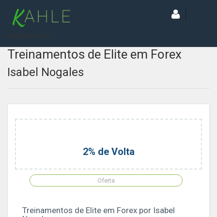
[wd_asp id=1]
Treinamentos de Elite em Forex
Isabel Nogales
2% de Volta
Oferta
Treinamentos de Elite em Forex por Isabel