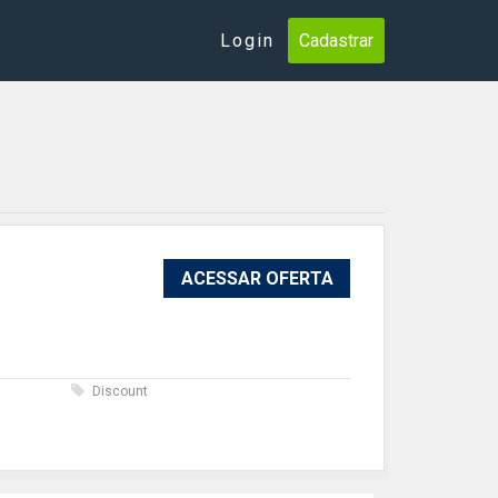
Login
Cadastrar
ACESSAR OFERTA
s
Discount