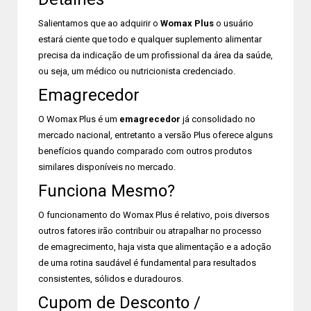
Salientamos que ao adquirir o
Womax Plus
o usuário
estará ciente que todo e qualquer suplemento alimentar
precisa da indicação de um profissional da área da saúde,
ou seja, um médico ou nutricionista credenciado.
Emagrecedor
O Womax Plus é um
emagrecedor
já consolidado no
mercado nacional, entretanto a versão Plus oferece alguns
benefícios quando comparado com outros produtos
similares disponíveis no mercado.
Funciona Mesmo?
O funcionamento do Womax Plus é relativo, pois diversos
outros fatores irão contribuir ou atrapalhar no processo
de emagrecimento, haja vista que alimentação e a adoção
de uma rotina saudável é fundamental para resultados
consistentes, sólidos e duradouros.
Cupom de Desconto /