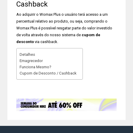
Cashback
Ao adquirir o Womax Plus o usuário terá acesso a um
percentual relativo ao produto, ou seja, comprando o
Womax Plus é possível resgatar parte do valor investido
de volta através do nosso sistema de
cupom de
desconto
via cashback.
Detalhes
Emagrecedor
Funciona Mesmo?
Cupom de Desconto / Cashback