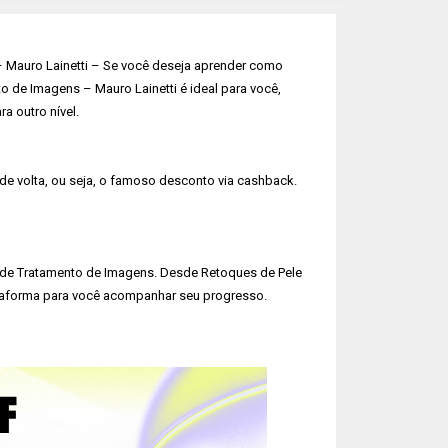
 Mauro Lainetti – Se você deseja aprender como
 de Imagens – Mauro Lainetti é ideal para você,
a outro nível.
 de volta, ou seja, o famoso desconto via cashback.
de Tratamento de Imagens. Desde Retoques de Pele
lataforma para você acompanhar seu progresso.