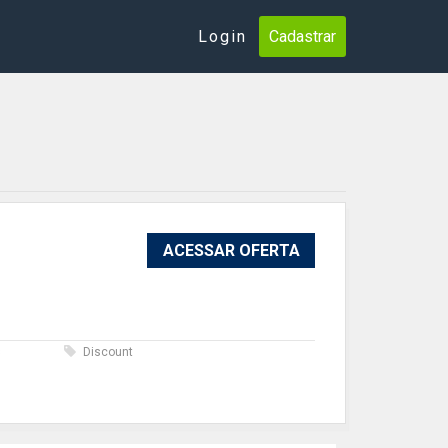
Login
Cadastrar
ACESSAR OFERTA
s
Discount