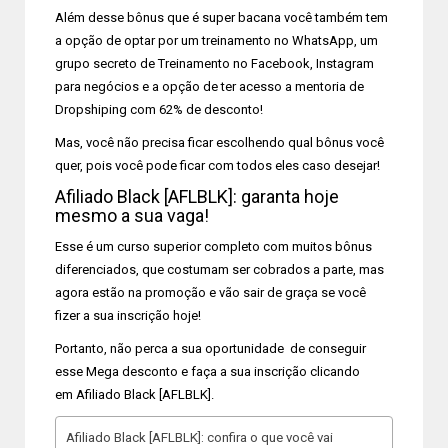
Além desse bônus que é super bacana você também tem
a opção de optar por um treinamento no WhatsApp, um
grupo secreto de Treinamento no Facebook, Instagram
para negócios e a opção de ter acesso a mentoria de
Dropshiping com 62% de desconto!
Mas, você não precisa ficar escolhendo qual bônus você
quer, pois você pode ficar com todos eles caso desejar!
Afiliado Black [AFLBLK]: garanta hoje
mesmo a sua vaga!
Esse é um curso superior completo com muitos bônus
diferenciados, que costumam ser cobrados a parte, mas
agora estão na promoção e vão sair de graça se você
fizer a sua inscrição hoje!
Portanto, não perca a sua oportunidade de conseguir
esse Mega desconto e faça a sua inscrição clicando
em Afiliado Black [AFLBLK].
Afiliado Black [AFLBLK]: confira o que você vai