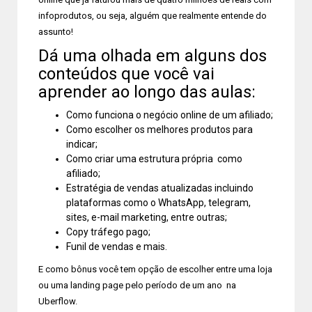
infoprodutos, ou seja, alguém que realmente entende do
assunto!
Dá uma olhada em alguns dos
conteúdos que você vai
aprender ao longo das aulas:
Como funciona o negócio online de um afiliado;
Como escolher os melhores produtos para
indicar;
Como criar uma estrutura própria como
afiliado;
Estratégia de vendas atualizadas incluindo
plataformas como o WhatsApp, telegram,
sites, e-mail marketing, entre outras;
Copy tráfego pago;
Funil de vendas e mais.
E como bônus você tem opção de escolher entre uma loja
ou uma landing page pelo período de um ano na
Uberflow.